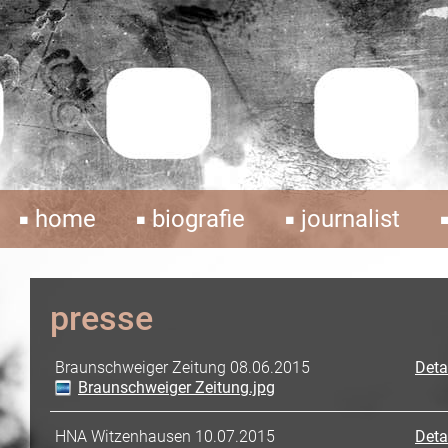
home
biografie
journalist
presse
Braunschweiger Zeitung 08.06.2015
Deta
Braunschweiger Zeitung.jpg
HNA Witzenhausen 10.07.2015
Deta