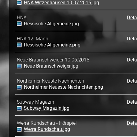
HNA Witzenhausen 10.07.2015.jpg
HNA
Deta
Hessische Allgemeine.jpg
HNA 12. Mann
Deta
Hessische Allgemeine.png
Neue Braunschweiger 10.06.2015
Deta
Neue Braunschweiger.jpg
Northeimer Neuste Nachrichten
Deta
Northeimer Neueste Nachrichten.png
Subway Magazin
Deta
Subway Magazin.jpg
Werra Rundschau - Hörspiel
Deta
Werra Rundschau.jpg