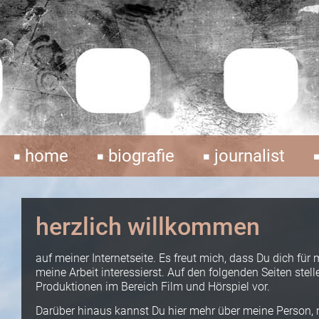
home
biografie
journalist
herzlich willkommen
auf meiner Internetseite. Es freut mich, dass Du dich für
meine Arbeit interessierst. Auf den folgenden Seiten stell
Produktionen im Bereich Film und Hörspiel vor.
Darüber hinaus kannst Du hier mehr über meine Person, 